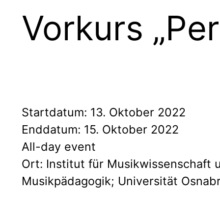
Vorkurs „Per
Startdatum:
13. Oktober 2022
Enddatum:
15. Oktober 2022
All-day event
Ort:
Institut für Musikwissenschaft 
Musikpädagogik; Universität Osnab