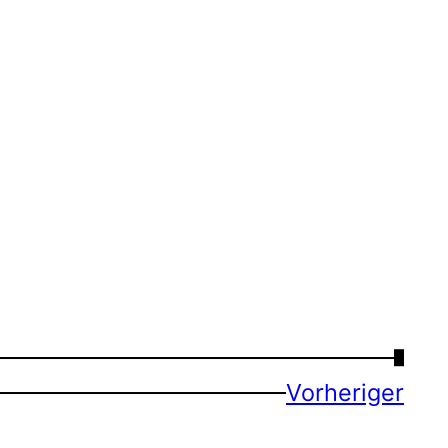
→
Vorheriger